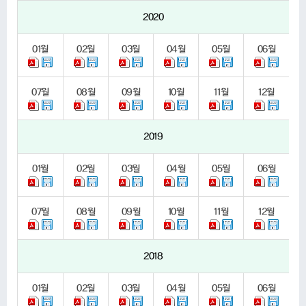
2020
01
월
02
월
03
월
04
월
05
월
06
월
07
월
08
월
09
월
10
월
11
월
12
월
2019
01
월
02
월
03
월
04
월
05
월
06
월
07
월
08
월
09
월
10
월
11
월
12
월
2018
01
월
02
월
03
월
04
월
05
월
06
월