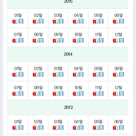
2015
01
월
02
월
03
월
04
월
05
월
06
월
07
월
08
월
09
월
10
월
11
월
12
월
2014
01
월
02
월
03
월
04
월
05
월
06
월
07
월
08
월
09
월
10
월
11
월
12
월
2013
01
월
02
월
03
월
04
월
05
월
06
월