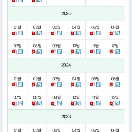
2025
01
월
02
월
03
월
04
월
05
월
06
월
07
월
08
월
09
월
10
월
11
월
12
월
2024
01
월
02
월
03
월
04
월
05
월
06
월
07
월
08
월
09
월
10
월
11
월
12
월
2023
01
월
02
월
03
월
04
월
05
월
06
월