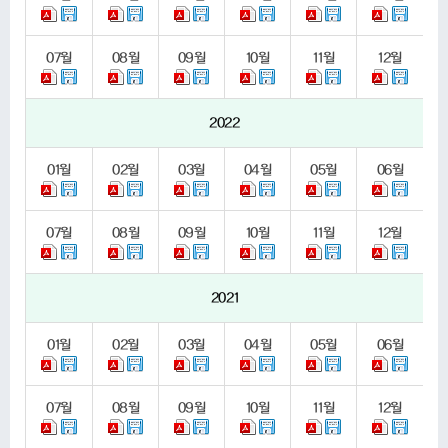
07
월
08
월
09
월
10
월
11
월
12
월
2022
01
월
02
월
03
월
04
월
05
월
06
월
07
월
08
월
09
월
10
월
11
월
12
월
2021
01
월
02
월
03
월
04
월
05
월
06
월
07
월
08
월
09
월
10
월
11
월
12
월