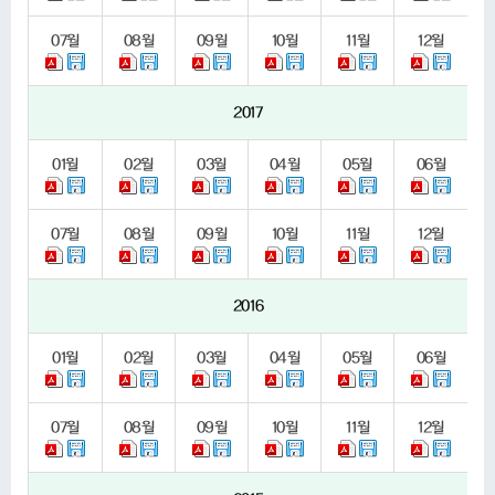
07
월
08
월
09
월
10
월
11
월
12
월
2017
01
월
02
월
03
월
04
월
05
월
06
월
07
월
08
월
09
월
10
월
11
월
12
월
2016
01
월
02
월
03
월
04
월
05
월
06
월
07
월
08
월
09
월
10
월
11
월
12
월